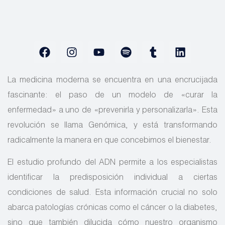
La medicina moderna se encuentra en una encrucijada
fascinante: el paso de un modelo de «curar la
enfermedad» a uno de «prevenirla y personalizarla». Esta
revolución se llama Genómica, y está transformando
radicalmente la manera en que concebimos el bienestar.
El estudio profundo del ADN permite a los especialistas
identificar la predisposición individual a ciertas
condiciones de salud. Esta información crucial no solo
abarca patologías crónicas como el cáncer o la diabetes,
sino que también dilucida cómo nuestro organismo