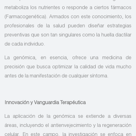
metaboliza los nutrientes o responde a ciertos fármacos
(Farmacogenética). Armados con este conocimiento, los
profesionales de la salud pueden diseñar estrategias
preventivas que son tan singulares como la huella dactilar
de cada individuo.
La genómica, en esencia, ofrece una medicina de
precisión que busca optimizar la calidad de vida mucho
antes de la manifestación de cualquier síntoma.
Innovación y Vanguardia Terapéutica
La aplicación de la genómica se extiende a diversas
áreas, incluyendo el antienvejecimiento y la regeneración
celular. En este campo, la investigación se enfoca en