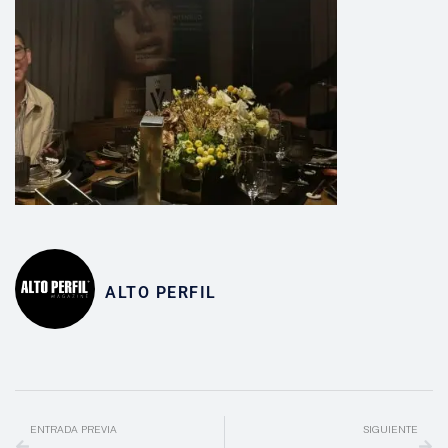
ALTO PERFIL
ENTRADA PREVIA
SIGUIENTE