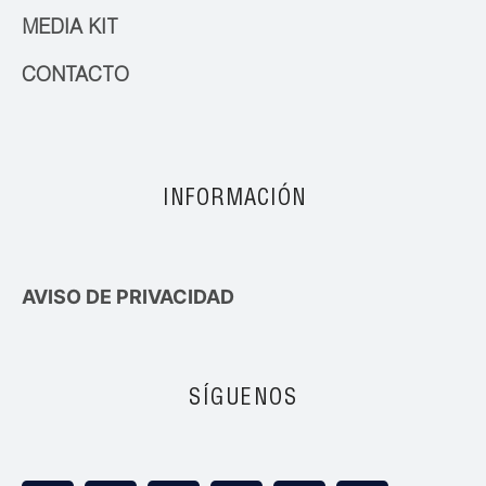
MEDIA KIT
CONTACTO
INFORMACIÓN
AVISO DE PRIVACIDAD
SÍGUENOS