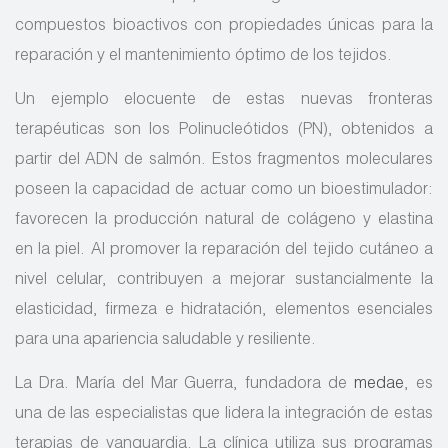
compuestos bioactivos con propiedades únicas para la
reparación y el mantenimiento óptimo de los tejidos.
Un ejemplo elocuente de estas nuevas fronteras
terapéuticas son los Polinucleótidos (PN), obtenidos a
partir del ADN de salmón. Estos fragmentos moleculares
poseen la capacidad de actuar como un bioestimulador:
favorecen la producción natural de colágeno y elastina
en la piel. Al promover la reparación del tejido cutáneo a
nivel celular, contribuyen a mejorar sustancialmente la
elasticidad, firmeza e hidratación, elementos esenciales
para una apariencia saludable y resiliente.
La Dra. María del Mar Guerra, fundadora de
medae
, es
una de las especialistas que lidera la integración de estas
terapias de vanguardia. La clínica utiliza sus programas