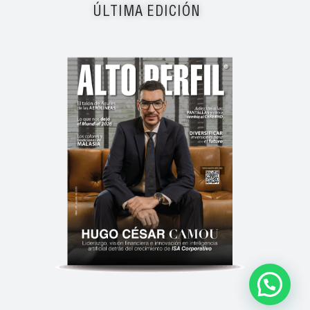
ÚLTIMA EDICIÓN