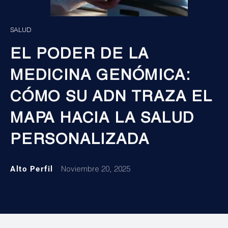
SALUD
EL PODER DE LA
MEDICINA GENÓMICA:
CÓMO SU ADN TRAZA EL
MAPA HACIA LA SALUD
PERSONALIZADA
Alto Perfil
Noviembre 20, 2025