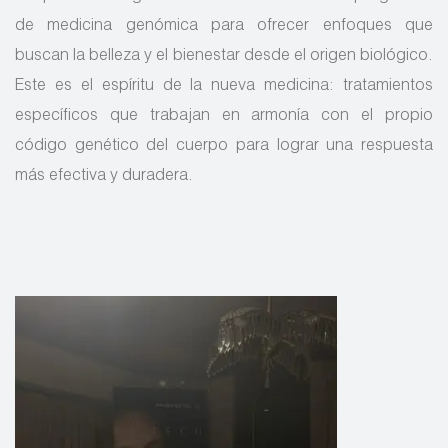
de medicina genómica para ofrecer enfoques que
buscan la belleza y el bienestar desde el origen biológico.
Este es el espíritu de la nueva medicina: tratamientos
específicos que trabajan en armonía con el propio
código genético del cuerpo para lograr una respuesta
más efectiva y duradera.