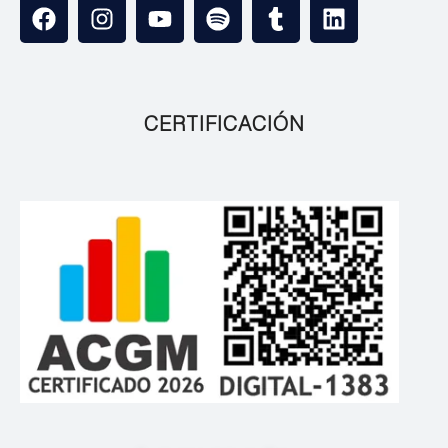
CERTIFICACIÓN