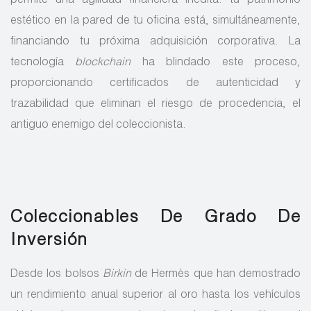
permite una agilidad financiera inédita: tu patrimonio
estético en la pared de tu oficina está, simultáneamente,
financiando tu próxima adquisición corporativa. La
tecnología
blockchain
ha blindado este proceso,
proporcionando certificados de autenticidad y
trazabilidad que eliminan el riesgo de procedencia, el
antiguo enemigo del coleccionista.
Coleccionables De Grado De
Inversión
Desde los bolsos
Birkin
de Hermès que han demostrado
un rendimiento anual superior al oro hasta los vehículos