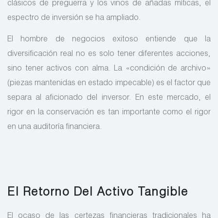
clásicos de preguerra y los vinos de añadas míticas, el
espectro de inversión se ha ampliado.
El hombre de negocios exitoso entiende que la
diversificación real no es solo tener diferentes acciones,
sino tener activos con alma. La «condición de archivo»
(piezas mantenidas en estado impecable) es el factor que
separa al aficionado del inversor. En este mercado, el
rigor en la conservación es tan importante como el rigor
en una auditoría financiera.
El Retorno Del Activo Tangible
El ocaso de las certezas financieras tradicionales ha