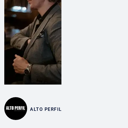
ALTO PERFIL