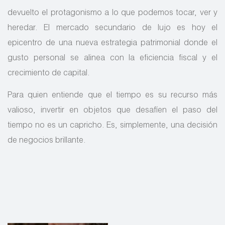
devuelto el protagonismo a lo que podemos tocar, ver y
heredar. El mercado secundario de lujo es hoy el
epicentro de una nueva estrategia patrimonial donde el
gusto personal se alinea con la eficiencia fiscal y el
crecimiento de capital.
Para quien entiende que el tiempo es su recurso más
valioso, invertir en objetos que desafíen el paso del
tiempo no es un capricho. Es, simplemente, una decisión
de negocios brillante.