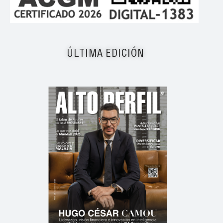
ÚLTIMA EDICIÓN