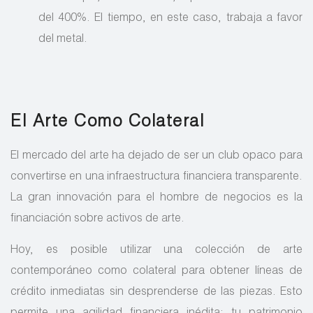
del 400%. El tiempo, en este caso, trabaja a favor
del metal.
El Arte Como Colateral
El mercado del arte ha dejado de ser un club opaco para
convertirse en una infraestructura financiera transparente.
La gran innovación para el hombre de negocios es la
financiación sobre activos de arte.
Hoy, es posible utilizar una colección de arte
contemporáneo como colateral para obtener líneas de
crédito inmediatas sin desprenderse de las piezas. Esto