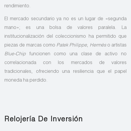
rendimiento.
El mercado secundario ya no es un lugar de «segunda
mano»; es una bolsa de valores paralela. La
institucionalización del coleccionismo ha permitido que
piezas de marcas como
Patek Philippe
,
Hermès
o artistas
Blue-Chip
funcionen como una clase de activo no
correlacionada con los mercados de valores
tradicionales, ofreciendo una resiliencia que el papel
moneda ha perdido.
Relojería De Inversión