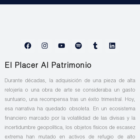
El Placer Al Patrimonio
Durante décadas, la adquisición de una pieza de alta
relojería o una obra de arte se consideraba un gasto
suntuario, una recompensa tras un éxito trimestral. Hoy,
esa narrativa ha quedado obsoleta. En un ecosistema
financiero marcado por la volatilidad de las divisas y la
incertidumbre geopolítica, los objetos físicos de escasez
extrema han mutado en activos de refugio de alto