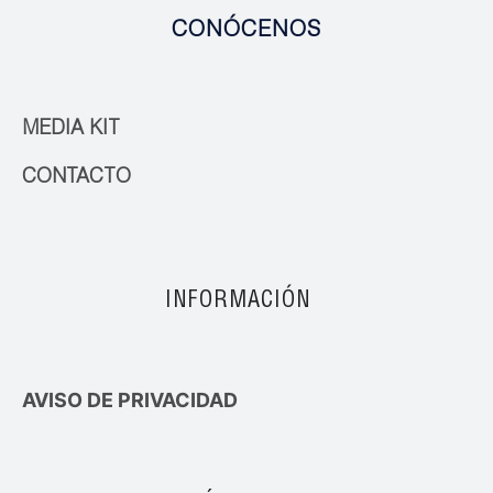
CONÓCENOS
MEDIA KIT
CONTACTO
INFORMACIÓN
AVISO DE PRIVACIDAD