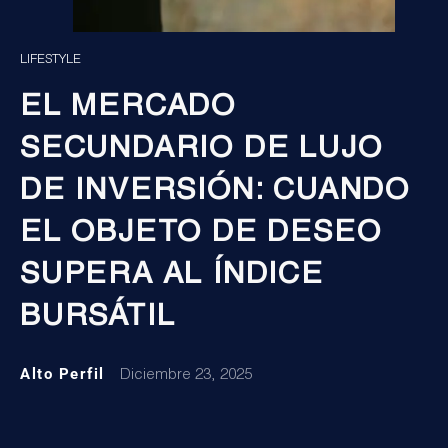
LIFESTYLE
EL MERCADO
SECUNDARIO DE LUJO
DE INVERSIÓN: CUANDO
EL OBJETO DE DESEO
SUPERA AL ÍNDICE
BURSÁTIL
Alto Perfil
Diciembre 23, 2025