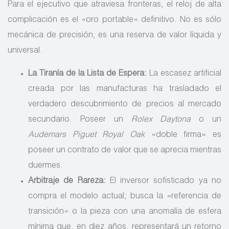
Para el ejecutivo que atraviesa fronteras, el reloj de alta
complicación es el «oro portable» definitivo. No es sólo
mecánica de precisión; es una reserva de valor líquida y
universal.
La Tiranía de la Lista de Espera:
La escasez artificial
creada por las manufacturas ha trasladado el
verdadero descubrimiento de precios al mercado
secundario. Poseer un
Rolex Daytona
o un
Audemars Piguet Royal Oak
«doble firma» es
poseer un contrato de valor que se aprecia mientras
duermes.
Arbitraje de Rareza:
El inversor sofisticado ya no
compra el modelo actual; busca la «referencia de
transición» o la pieza con una anomalía de esfera
mínima que, en diez años, representará un retorno