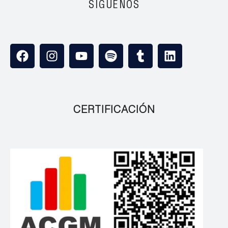
SÍGUENOS
CERTIFICACIÓN