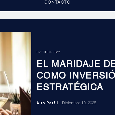
CONTACTO
GASTRONOMY
EL MARIDAJE D
COMO INVERSI
ESTRATÉGICA
Alto Perfil
Diciembre 10, 2025