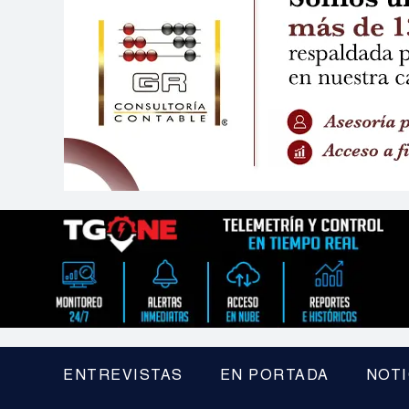
ENTREVISTAS
EN PORTADA
NOTI