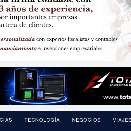
CIAS
TECNOLOGÍA
NEGOCIOS
VIAJE