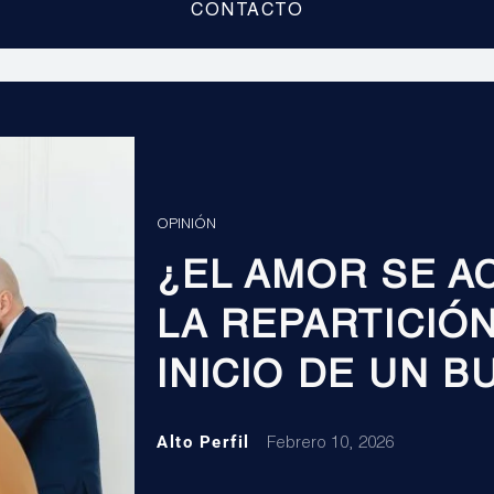
CONTACTO
OPINIÓN
¿EL AMOR SE A
LA REPARTICIÓN
INICIO DE UN B
Alto Perfil
Febrero 10, 2026