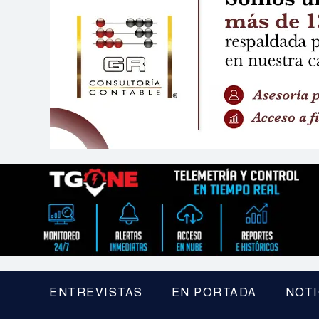
ENTREVISTAS
EN PORTADA
NOTI