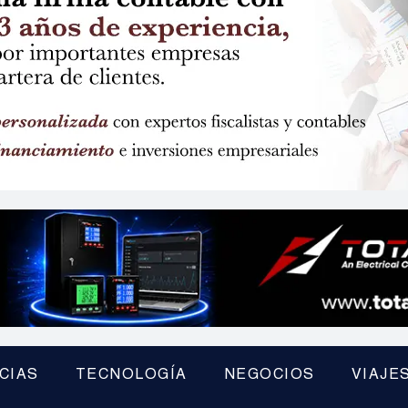
CIAS
TECNOLOGÍA
NEGOCIOS
VIAJE