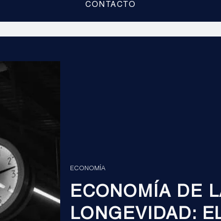
CONTACTO
ECONOMÍA
ECONOMÍA DE L
LONGEVIDAD: E