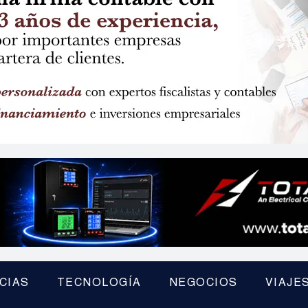
CIAS
TECNOLOGÍA
NEGOCIOS
VIAJE