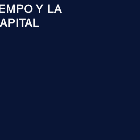
EMPO Y LA
APITAL