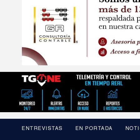
ENTREVISTAS
EN PORTADA
NOTI