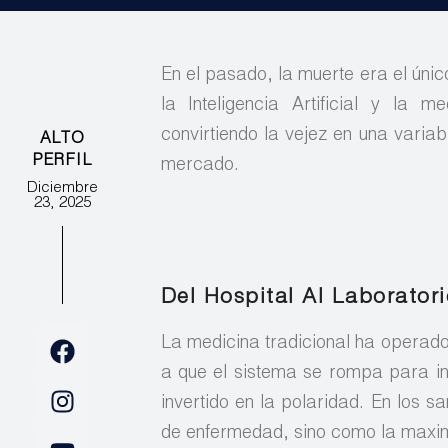
En el pasado, la muerte era el únic
la Inteligencia Artificial y la 
convirtiendo la vejez en una variab
ALTO
PERFIL
mercado.
Diciembre
23, 2025
Del Hospital Al Laborator
La medicina tradicional ha operado
a que el sistema se rompa para in
invertido en la polaridad. En los s
de enfermedad, sino como la maximi