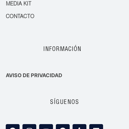
MEDIA KIT
CONTACTO
INFORMACIÓN
AVISO DE PRIVACIDAD
SÍGUENOS