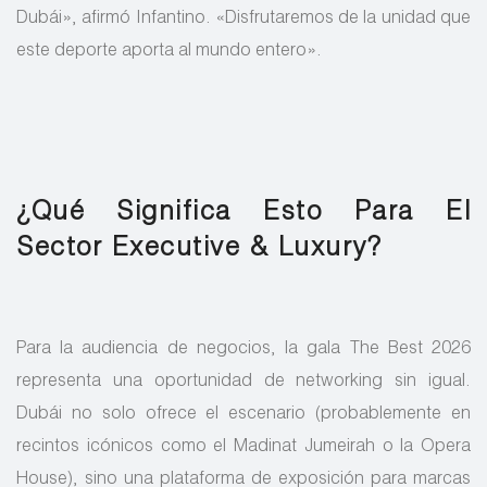
Dubái», afirmó Infantino. «Disfrutaremos de la unidad que
este deporte aporta al mundo entero».
¿Qué Significa Esto Para El
Sector Executive & Luxury?
Para la audiencia de negocios, la gala The Best 2026
representa una oportunidad de networking sin igual.
Dubái no solo ofrece el escenario (probablemente en
recintos icónicos como el Madinat Jumeirah o la Opera
House), sino una plataforma de exposición para marcas