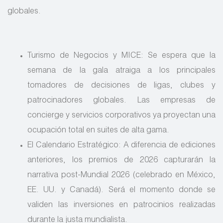
globales.
Turismo de Negocios y MICE: Se espera que la
semana de la gala atraiga a los principales
tomadores de decisiones de ligas, clubes y
patrocinadores globales. Las empresas de
concierge y servicios corporativos ya proyectan una
ocupación total en suites de alta gama.
El Calendario Estratégico: A diferencia de ediciones
anteriores, los premios de 2026 capturarán la
narrativa post-Mundial 2026 (celebrado en México,
EE. UU. y Canadá). Será el momento donde se
validen las inversiones en patrocinios realizadas
durante la justa mundialista.