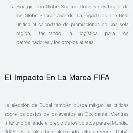
Sinergia con Globe Soccer: Dubái ya es hogar de
los Globe Soccer Awards. La llegada de The Best
unifica el calendario de premiaciones en una sola
región, facilitando la logística para los
patrocinadores y los propios atletas.
El Impacto En La Marca FIFA
La elección de Dubái también busca mitigar las críticas
sobre los costos de los eventos en Occidente. Mientras
Infantino defiende el precio de los boletos para el Mundial
2026 los cuales han alcanzado cifras récord, Dubái