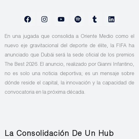
En una jugada que consolida a Oriente Medio como el
nuevo eje gravitacional del deporte de élite, la FIFA ha
anunciado que Dubái será la sede oficial de los premios
The Best 2026. El anuncio, realizado por Gianni Infantino,
no es solo una noticia deportiva; es un mensaje sobre
dónde reside el capital, la innovación y la capacidad de
convocatoria en la próxima década.
La Consolidación De Un Hub