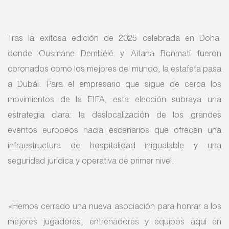
Tras la exitosa edición de 2025 celebrada en Doha
donde Ousmane Dembélé y Aitana Bonmatí fueron
coronados como los mejores del mundo, la estafeta pasa
a Dubái. Para el empresario que sigue de cerca los
movimientos de la FIFA, esta elección subraya una
estrategia clara: la deslocalización de los grandes
eventos europeos hacia escenarios que ofrecen una
infraestructura de hospitalidad inigualable y una
seguridad jurídica y operativa de primer nivel.
«Hemos cerrado una nueva asociación para honrar a los
mejores jugadores, entrenadores y equipos aquí en