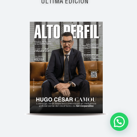
ÚLTIMA EDICIÓN