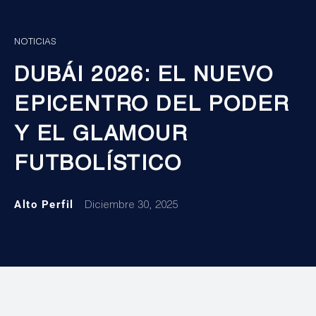
NOTICIAS
DUBÁI 2026: EL NUEVO
EPICENTRO DEL PODER
Y EL GLAMOUR
FUTBOLÍSTICO
Alto Perfil
Diciembre 30, 2025