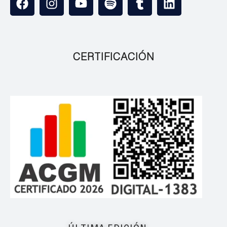
CERTIFICACIÓN