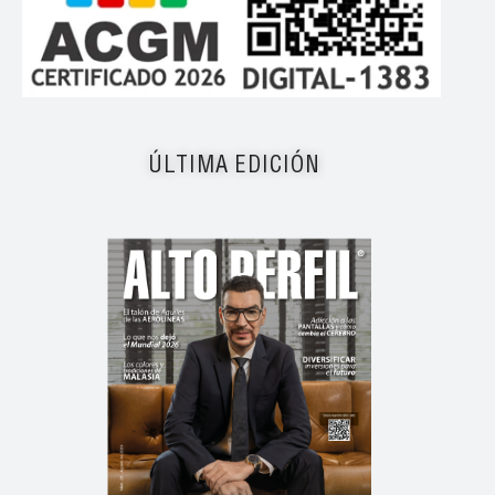
ÚLTIMA EDICIÓN