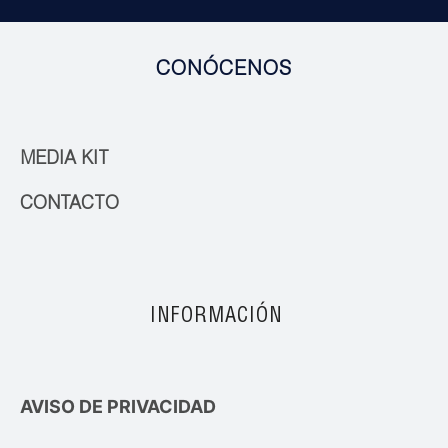
CONÓCENOS
MEDIA KIT
CONTACTO
INFORMACIÓN
AVISO DE PRIVACIDAD