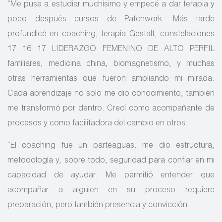
“Me puse a estudiar muchísimo y empecé a dar terapia y
poco después cursos de Patchwork. Más tarde
profundicé en coaching, terapia Gestalt, constelaciones
17 16 17 LIDERAZGO FEMENINO DE ALTO PERFIL
familiares, medicina china, biomagnetismo, y muchas
otras herramientas que fueron ampliando mi mirada.
Cada aprendizaje no solo me dio conocimiento, también
me transformó por dentro. Crecí como acompañante de
procesos y como facilitadora del cambio en otros.
“El coaching fue un parteaguas: me dio estructura,
metodología y, sobre todo, seguridad para confiar en mi
capacidad de ayudar. Me permitió entender que
acompañar a alguien en su proceso requiere
preparación, pero también presencia y convicción.