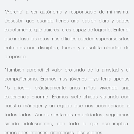
“Aprendí a ser autónoma y responsable de mí misma.
Descubrí que cuando tienes una pasión clara y sabes
exactamente qué quieres, eres capaz de lograrlo. Entendí
que incluso los retos más difíciles pueden superarse si los
enfrentas con disciplina, fuerza y absoluta claridad de
propósito.
“También aprendí el valor profundo de la amistad y el
compañerismo. Éramos muy jóvenes —yo tenía apenas
15 años—, prácticamente unos niños viviendo una
experiencia enorme. Éramos siete chicos viajando con
nuestro mánager y un equipo que nos acompañaba a
todos lados. Aunque estamos respaldados, seguíamos
siendo adolescentes, con todo lo que eso implica:
emociones intensas, diferencias, discusiones.