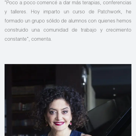
“Poco a poco comencé a dar más terapias, conferencias
y talleres. Hoy imparto un curso de Patchwork, he
formado un grupo sólido de alumnos con quienes hemos
construido una comunidad de trabajo y crecimiento
constante”, comenta.