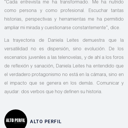
“Cada entrevista me ha transformado. Me ha nutrido
como persona y como profesional. Escuchar tantas
historias, perspectivas y herramientas me ha permitido
ampliar mi mirada y cuestionarse constantemente”, dice.
La trayectoria de Daniela Leites demuestra que la
versatilidad no es dispersión, sino evolución. De los
escenarios juveniles a las telenovelas, y de ahí a los foros
de reflexión y sanación, Daniela Leites ha entendido que
el verdadero protagonismo no está en la cámara, sino en
el impacto que se genera en los demás. Comunicar y
ayudar: dos verbos que hoy definen su historia.
ALTO PERFIL