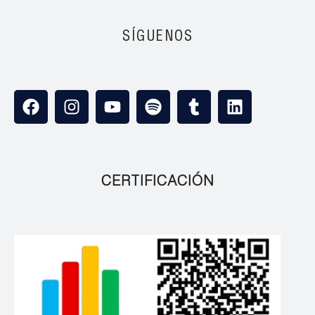
SÍGUENOS
CERTIFICACIÓN