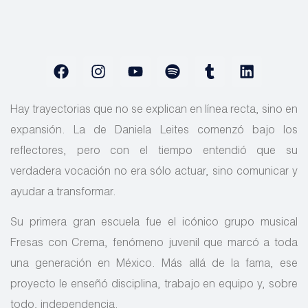
Hay trayectorias que no se explican en línea recta, sino en
expansión. La de Daniela Leites comenzó bajo los
reflectores, pero con el tiempo entendió que su
verdadera vocación no era sólo actuar, sino comunicar y
ayudar a transformar.
Su primera gran escuela fue el icónico grupo musical
Fresas con Crema, fenómeno juvenil que marcó a toda
una generación en México. Más allá de la fama, ese
proyecto le enseñó disciplina, trabajo en equipo y, sobre
todo, independencia.