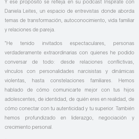
Y ese propósito se refleja en su podcast Inspírate con
Daniela Leites, un espacio de entrevistas donde aborda
temas de transformación, autoconocimiento, vida familiar
y relaciones de pareja.
“He tenido invitados espectaculares, personas
verdaderamente extraordinarias con quienes he podido
conversar de todo: desde relaciones conflictivas,
vínculos con personalidades narcisistas y dinámicas
violentas, hasta constelaciones familiares. Hemos
hablado de cómo comunicarte mejor con tus hijos
adolescentes, de identidad, de quién eres en realidad, de
cómo conectar con tu autenticidad y tu superior. También
hemos profundizado en liderazgo, negociación y
crecimiento personal.