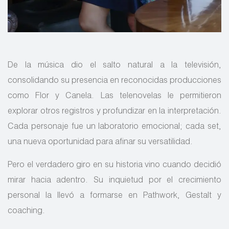
De la música dio el salto natural a la televisión,
consolidando su presencia en reconocidas producciones
como Flor y Canela. Las telenovelas le permitieron
explorar otros registros y profundizar en la interpretación.
Cada personaje fue un laboratorio emocional; cada set,
una nueva oportunidad para afinar su versatilidad.
Pero el verdadero giro en su historia vino cuando decidió
mirar hacia adentro. Su inquietud por el crecimiento
personal la llevó a formarse en Pathwork, Gestalt y
coaching.