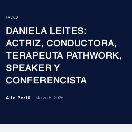
FACES
DANIELA LEITES:
ACTRIZ, CONDUCTORA,
TERAPEUTA PATHWORK,
SPEAKER Y
CONFERENCISTA
Alto Perfil
Marzo 6, 2026