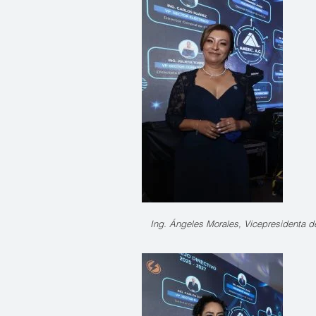
Ing. Ángeles Morales, Vicepresidenta de