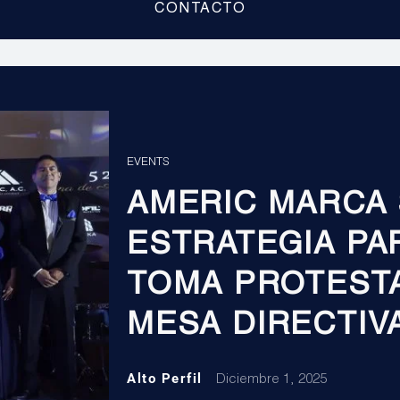
CONTACTO
EVENTS
AMERIC MARCA
ESTRATEGIA PAR
TOMA PROTEST
MESA DIRECTIV
Alto Perfil
Diciembre 1, 2025