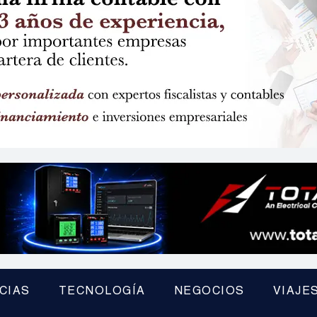
CIAS
TECNOLOGÍA
NEGOCIOS
VIAJE