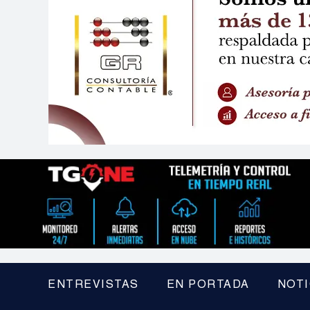
ENTREVISTAS
EN PORTADA
NOTI